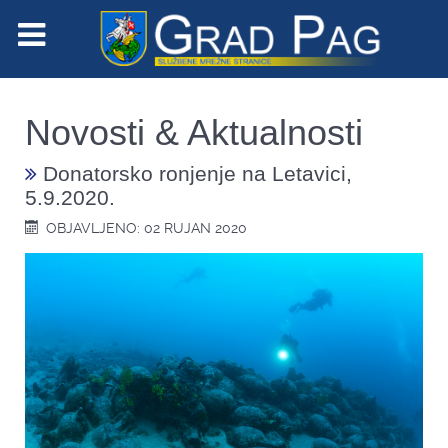
Novosti & Aktualnosti
Donatorsko ronjenje na Letavici,
5.9.2020.
OBJAVLJENO: 02 RUJAN 2020