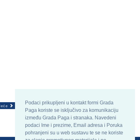
Podaci prikupljeni u kontakt formi Grada
deće
Paga koriste se isključivo za komunikaciju
između Grada Paga i stranaka. Navedeni
podaci Ime i prezime, Email adresa i Poruka
pohranjeni su u web sustavu te se ne koriste