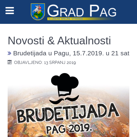
Novosti & Aktualnosti
Brudetijada u Pagu, 15.7.2019. u 21 sat
OBJAVLJENO: 13 SRPANJ 2019