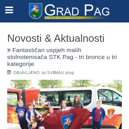
Novosti & Aktualnosti
Fantastičan uspjeh malih
stolnotenisača STK Pag - tri bronce u tri
kategorije
OBJAVLJENO: 20 SVIBANJ 2019