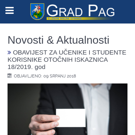
Novosti & Aktualnosti
OBAVIJEST ZA UČENIKE I STUDENTE
KORISNIKE OTOČNIH ISKAZNICA
18/2019. god
OBJAVLJENO: 09 SRPANJ 2018