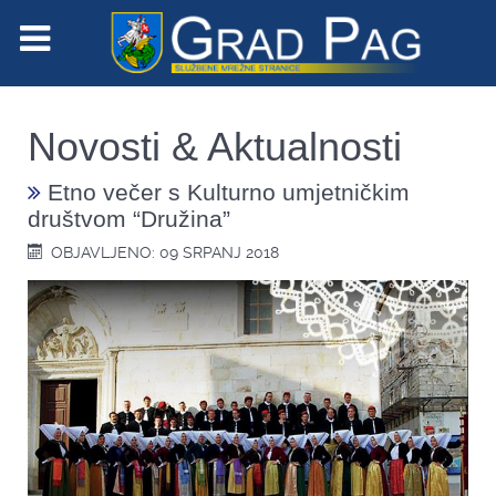
Novosti & Aktualnosti
Etno večer s Kulturno umjetničkim
društvom “Družina”
OBJAVLJENO: 09 SRPANJ 2018