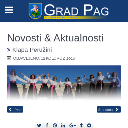
Novosti & Aktualnosti
Klapa Peružini
OBJAVLJENO: 12 KOLOVOZ 2016
Pret
Sljedeće