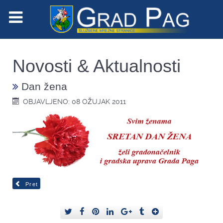
Novosti & Aktualnosti
Dan žena
OBJAVLJENO: 08 OŽUJAK 2011
Pret