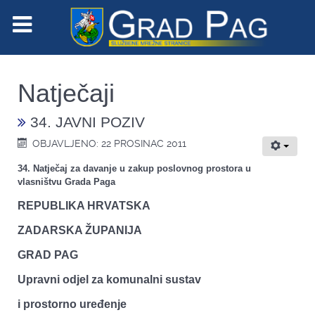
Natječaji
34. JAVNI POZIV
OBJAVLJENO: 22 PROSINAC 2011
34. Natječaj za davanje u zakup poslovnog prostora u
vlasništvu Grada Paga
REPUBLIKA HRVATSKA
ZADARSKA ŽUPANIJA
GRAD PAG
Upravni odjel za komunalni sustav
i prostorno uređenje