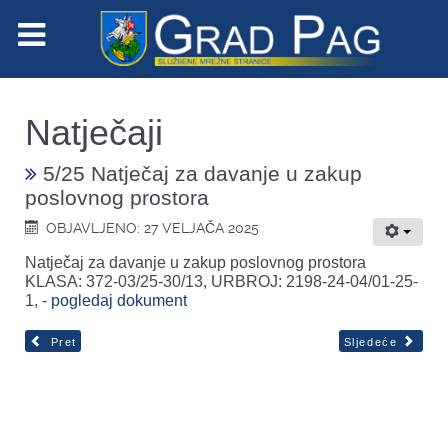
Natječaji
5/25 Natječaj za davanje u zakup
poslovnog prostora
OBJAVLJENO: 27 VELJAČA 2025
Natječaj za davanje u zakup poslovnog prostora
KLASA: 372-03/25-30/13, URBROJ: 2198-24-04/01-25-
1, -
pogledaj dokument
Pret
Sljedeće