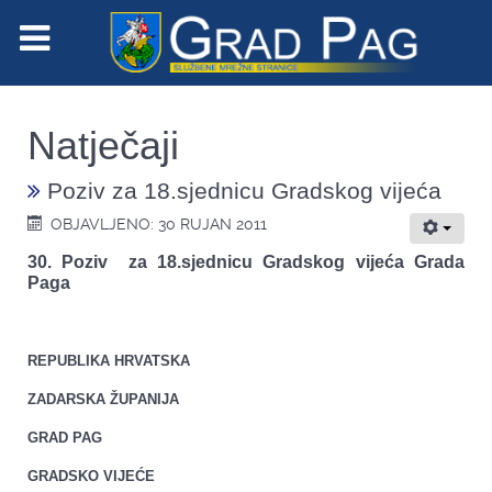
Natječaji
Poziv za 18.sjednicu Gradskog vijeća
OBJAVLJENO: 30 RUJAN 2011
30. Poziv za 18.sjednicu Gradskog vijeća Grada
Paga
REPUBLIKA HRVATSKA
ZADARSKA ŽUPANIJA
GRAD PAG
GRADSKO VIJEĆE