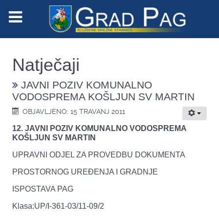
Natječaji
JAVNI POZIV KOMUNALNO
VODOSPREMA KOŠLJUN SV MARTIN
OBJAVLJENO: 15 TRAVANJ 2011
12. JAVNI POZIV KOMUNALNO VODOSPREMA
KOŠLJUN SV MARTIN
UPRAVNI ODJEL ZA PROVEDBU DOKUMENTA
PROSTORNOG UREĐENJA I GRADNJE
ISPOSTAVA PAG
Klasa:UP/I-361-03/11-09/2