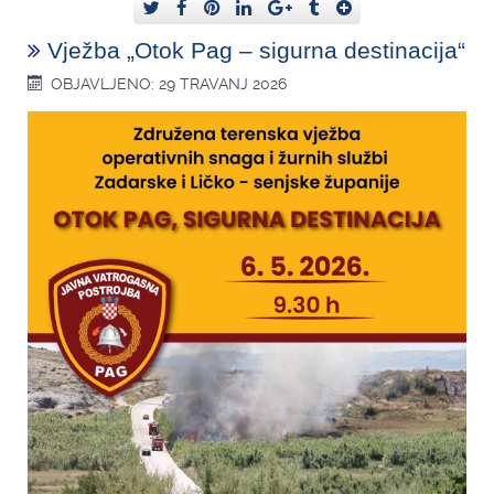
Vježba „Otok Pag – sigurna destinacija“
OBJAVLJENO: 29 TRAVANJ 2026