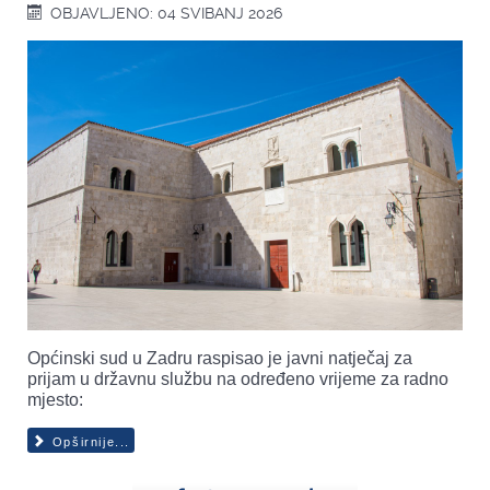
OBJAVLJENO: 04 SVIBANJ 2026
Općinski sud u Zadru raspisao je javni natječaj za
prijam u državnu službu na određeno vrijeme za radno
mjesto:
Opširnije...