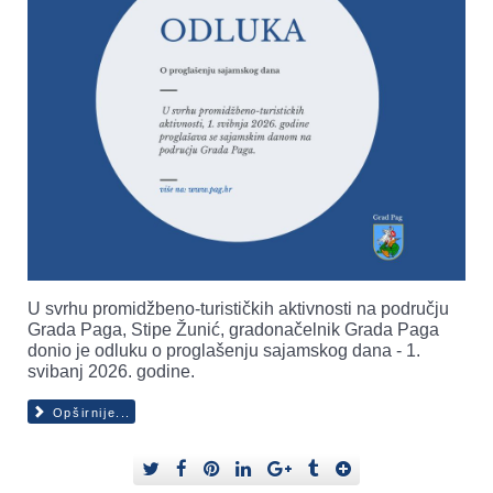
U svrhu promidžbeno-turističkih aktivnosti na području
Grada Paga, Stipe Žunić, gradonačelnik Grada Paga
donio je odluku o proglašenju sajamskog dana - 1.
svibanj 2026. godine.
Opširnije...