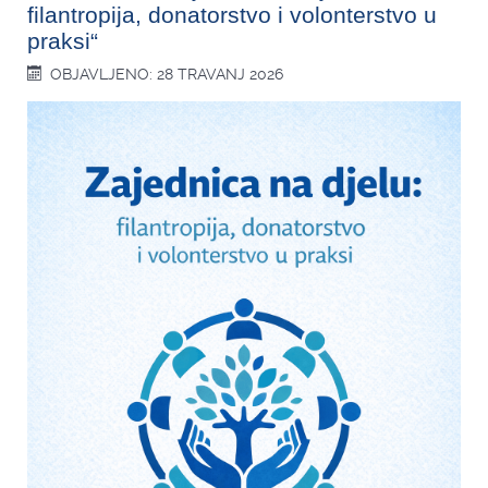
filantropija, donatorstvo i volonterstvo u
praksi“
OBJAVLJENO: 28 TRAVANJ 2026