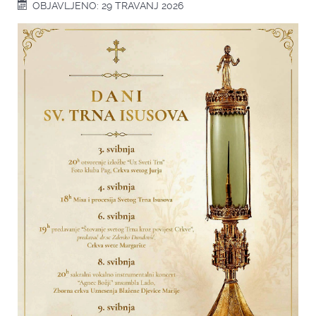
OBJAVLJENO: 29 TRAVANJ 2026