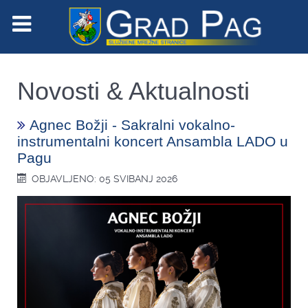
Novosti & Aktualnosti
Agnec Božji - Sakralni vokalno-
instrumentalni koncert Ansambla LADO u
Pagu
OBJAVLJENO: 05 SVIBANJ 2026