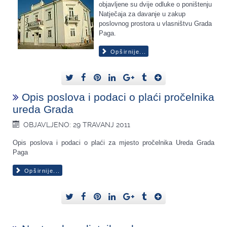
objavljene su dvije odluke o poništenju
Natječaja za davanje u zakup
poslovnog prostora u vlasništvu Grada
Paga.
Opširnije...
Opis poslova i podaci o plaći pročelnika
ureda Grada
OBJAVLJENO: 29 TRAVANJ 2011
Opis poslova i podaci o plaći za mjesto pročelnika Ureda Grada
Paga
Opširnije...