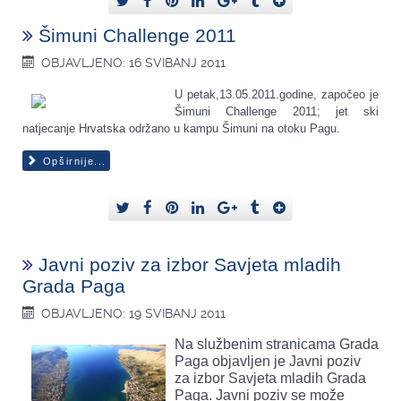
Šimuni Challenge 2011
OBJAVLJENO: 16 SVIBANJ 2011
U petak,13.05.2011.godine, započeo je
Šimuni Challenge 2011; jet ski
natjecanje Hrvatska održano u kampu Šimuni na otoku Pagu.
Opširnije...
Javni poziv za izbor Savjeta mladih
Grada Paga
OBJAVLJENO: 19 SVIBANJ 2011
Na službenim stranicama Grada
Paga objavljen je Javni poziv
za izbor Savjeta mladih Grada
Paga. Javni poziv se može