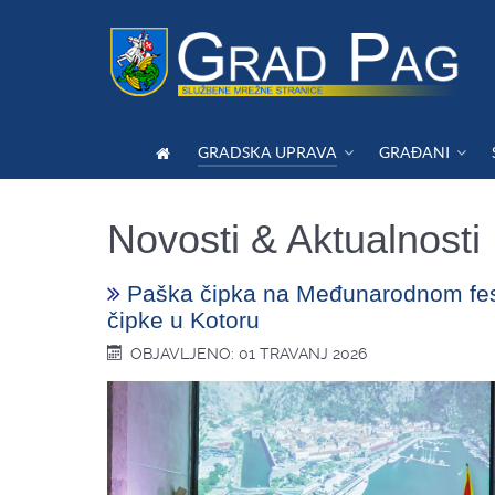
GRADSKA UPRAVA
GRAĐANI
Novosti & Aktualnosti
Paška čipka na Međunarodnom fes
čipke u Kotoru
OBJAVLJENO: 01 TRAVANJ 2026