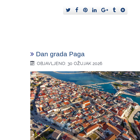
Dan grada Paga
OBJAVLJENO: 30 OŽUJAK 2026