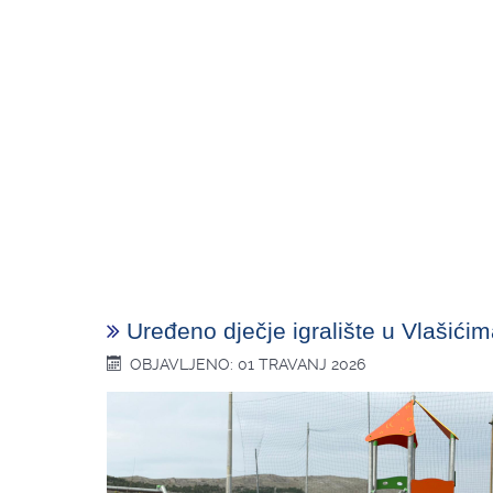
Uređeno dječje igralište u Vlašići
OBJAVLJENO: 01 TRAVANJ 2026