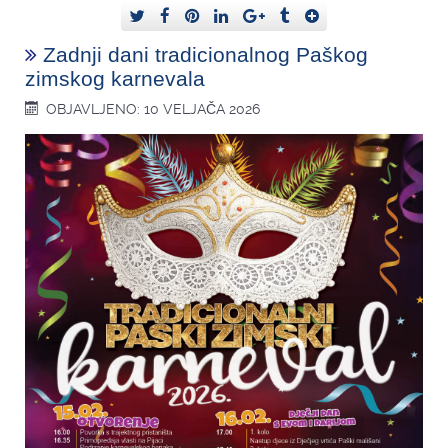
Zadnji dani tradicionalnog Paškog
zimskog karnevala
OBJAVLJENO: 10 VELJAČA 2026