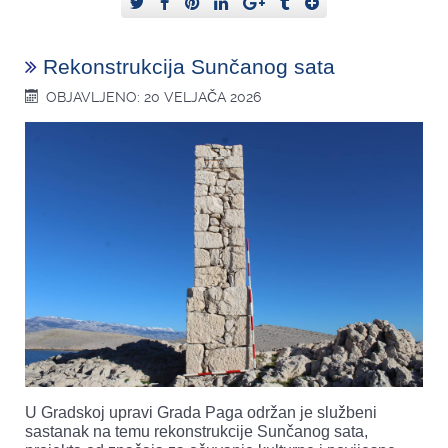
Rekonstrukcija Sunčanog sata
OBJAVLJENO: 20 VELJAČA 2026
U Gradskoj upravi Grada Paga održan je službeni
sastanak na temu rekonstrukcije Sunčanog sata,