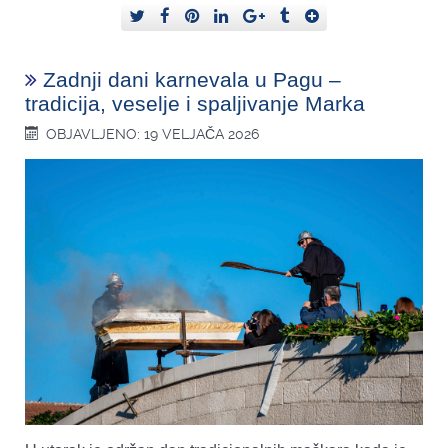
Zadnji dani karnevala u Pagu –
tradicija, veselje i spaljivanje Marka
OBJAVLJENO: 19 VELJAČA 2026