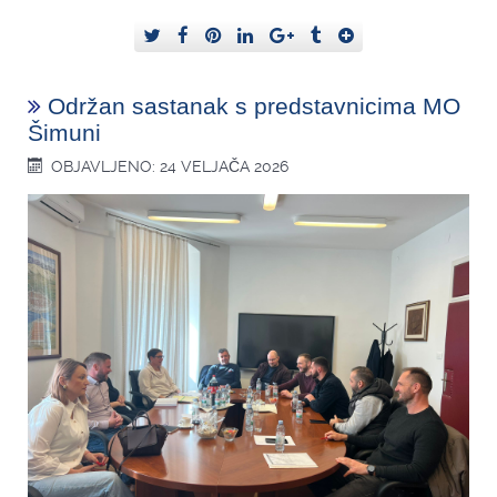
Održan sastanak s predstavnicima MO
Šimuni
OBJAVLJENO: 24 VELJAČA 2026