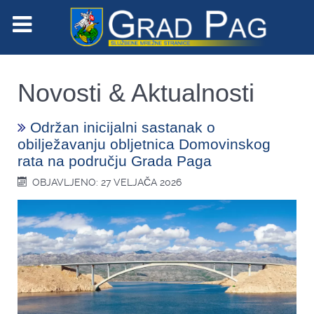
Novosti & Aktualnosti
Održan inicijalni sastanak o
obilježavanju obljetnica Domovinskog
rata na području Grada Paga
OBJAVLJENO: 27 VELJAČA 2026