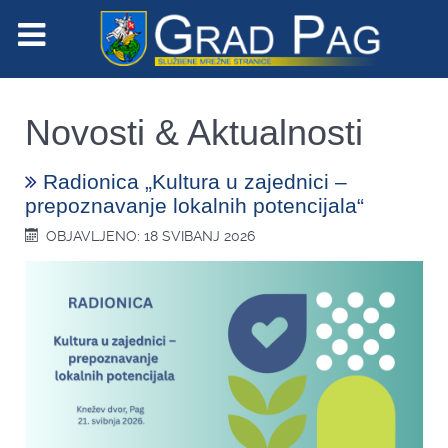
Novosti & Aktualnosti
Radionica „Kultura u zajednici –
prepoznavanje lokalnih potencijala“
OBJAVLJENO: 18 SVIBANJ 2026