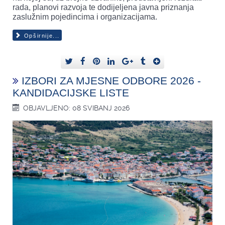
rada, planovi razvoja te dodijeljena javna priznanja
zaslužnim pojedincima i organizacijama.
Opširnije...
IZBORI ZA MJESNE ODBORE 2026 -
KANDIDACIJSKE LISTE
OBJAVLJENO: 08 SVIBANJ 2026