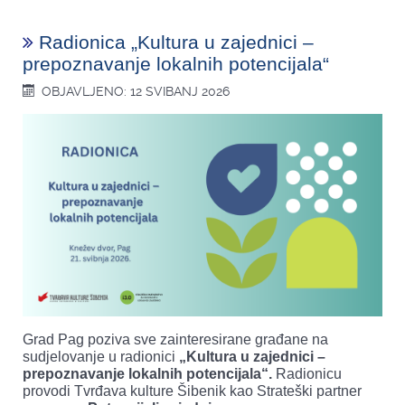
Radionica „Kultura u zajednici –
prepoznavanje lokalnih potencijala“
OBJAVLJENO: 12 SVIBANJ 2026
Grad Pag poziva sve zainteresirane građane na
sudjelovanje u radionici
„Kultura u zajednici –
prepoznavanje lokalnih potencijala“.
Radionicu
provodi Tvrđava kulture Šibenik kao Strateški partner