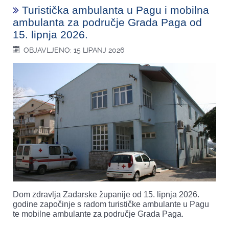
Turistička ambulanta u Pagu i mobilna
ambulanta za područje Grada Paga od
15. lipnja 2026.
OBJAVLJENO: 15 LIPANJ 2026
Dom zdravlja Zadarske županije od 15. lipnja 2026.
godine započinje s radom turističke ambulante u Pagu
te mobilne ambulante za područje Grada Paga.