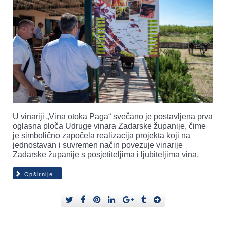
U vinariji „Vina otoka Paga“ svečano je postavljena prva
oglasna ploča Udruge vinara Zadarske županije, čime
je simbolično započela realizacija projekta koji na
jednostavan i suvremen način povezuje vinarije
Zadarske županije s posjetiteljima i ljubiteljima vina.
Opširnije...