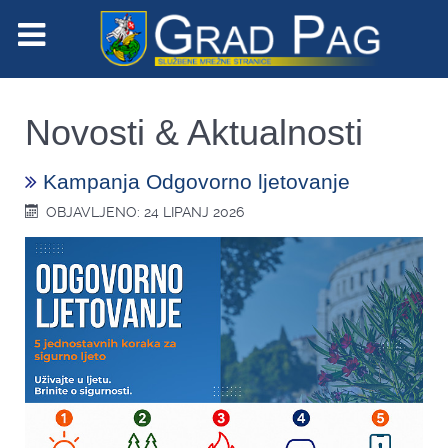
Novosti & Aktualnosti
Kampanja Odgovorno ljetovanje
OBJAVLJENO: 24 LIPANJ 2026