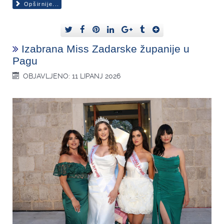
Opširnije...
Izabrana Miss Zadarske županije u
Pagu
OBJAVLJENO: 11 LIPANJ 2026