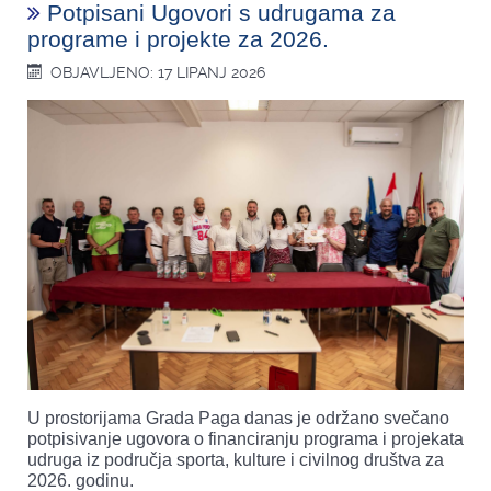
Potpisani Ugovori s udrugama za
programe i projekte za 2026.
OBJAVLJENO: 17 LIPANJ 2026
U prostorijama Grada Paga danas je održano svečano
potpisivanje ugovora o financiranju programa i projekata
udruga iz područja sporta, kulture i civilnog društva za
2026. godinu.