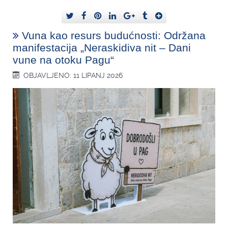
Vuna kao resurs budućnosti: Održana
manifestacija „Neraskidiva nit – Dani
vune na otoku Pagu“
OBJAVLJENO: 11 LIPANJ 2026