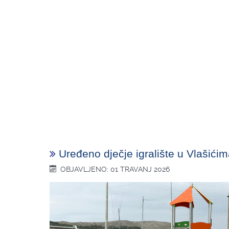
Uređeno dječje igralište u Vlašići
OBJAVLJENO: 01 TRAVANJ 2026