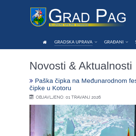
GRADSKA UPRAVA
GRAĐANI
Novosti & Aktualnosti
Paška čipka na Međunarodnom fes
čipke u Kotoru
OBJAVLJENO: 01 TRAVANJ 2026