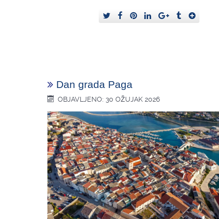
Dan grada Paga
OBJAVLJENO: 30 OŽUJAK 2026